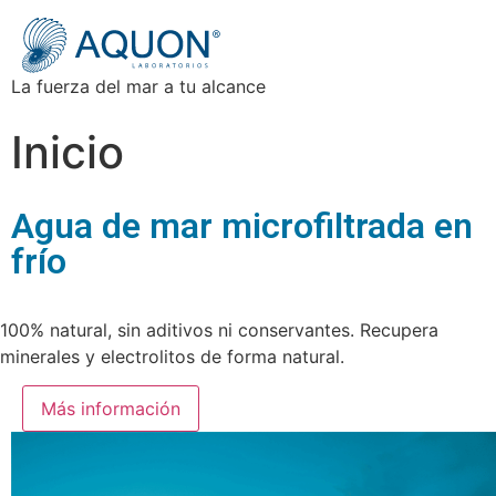
La fuerza del mar a tu alcance
Inicio
Agua de mar microfiltrada en
frío
100% natural, sin aditivos ni conservantes. Recupera
minerales y electrolitos de forma natural.
Más información