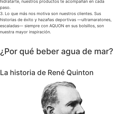
hidratarte, nuestros productos te acompañan en cada
paso.
3. Lo que más nos motiva son nuestros clientes. Sus
historias de éxito y hazañas deportivas —ultramaratones,
escaladas— siempre con AQUON en sus bolsillos, son
nuestra mayor inspiración.
¿Por qué beber agua de mar?
La historia de René Quinton