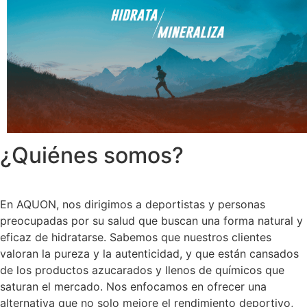
¿Quiénes somos?
En AQUON, nos dirigimos a deportistas y personas
preocupadas por su salud que buscan una forma natural y
eficaz de hidratarse. Sabemos que nuestros clientes
valoran la pureza y la autenticidad, y que están cansados
de los productos azucarados y llenos de químicos que
saturan el mercado. Nos enfocamos en ofrecer una
alternativa que no solo mejore el rendimiento deportivo,