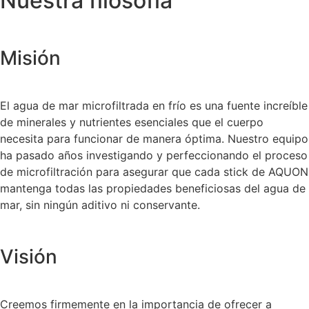
Nuestra filosofía
Misión
El agua de mar microfiltrada en frío es una fuente increíble
de minerales y nutrientes esenciales que el cuerpo
necesita para funcionar de manera óptima. Nuestro equipo
ha pasado años investigando y perfeccionando el proceso
de microfiltración para asegurar que cada stick de AQUON
mantenga todas las propiedades beneficiosas del agua de
mar, sin ningún aditivo ni conservante.
Visión
Creemos firmemente en la importancia de ofrecer a