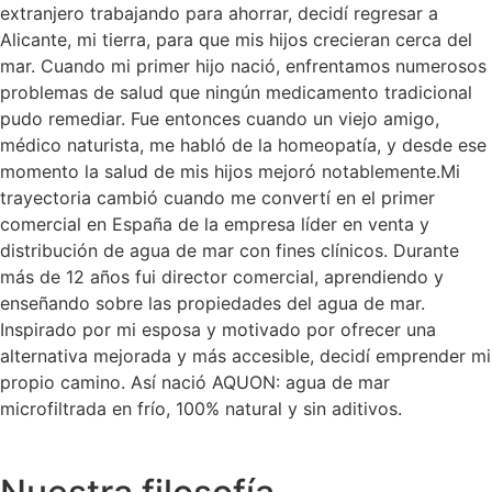
extranjero trabajando para ahorrar, decidí regresar a
Alicante, mi tierra, para que mis hijos crecieran cerca del
mar. Cuando mi primer hijo nació, enfrentamos numerosos
problemas de salud que ningún medicamento tradicional
pudo remediar. Fue entonces cuando un viejo amigo,
médico naturista, me habló de la homeopatía, y desde ese
momento la salud de mis hijos mejoró notablemente.Mi
trayectoria cambió cuando me convertí en el primer
comercial en España de la empresa líder en venta y
distribución de agua de mar con fines clínicos. Durante
más de 12 años fui director comercial, aprendiendo y
enseñando sobre las propiedades del agua de mar.
Inspirado por mi esposa y motivado por ofrecer una
alternativa mejorada y más accesible, decidí emprender mi
propio camino. Así nació AQUON: agua de mar
microfiltrada en frío, 100% natural y sin aditivos.