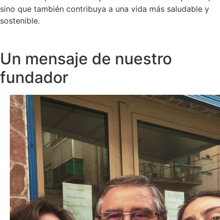
sino que también contribuya a una vida más saludable y
sostenible.
Un mensaje de nuestro
fundador