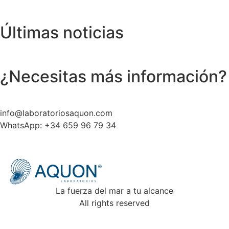
Últimas noticias
¿Necesitas más información?
info@laboratoriosaquon.com
WhatsApp: +34 659 96 79 34
La fuerza del mar a tu alcance
All rights reserved