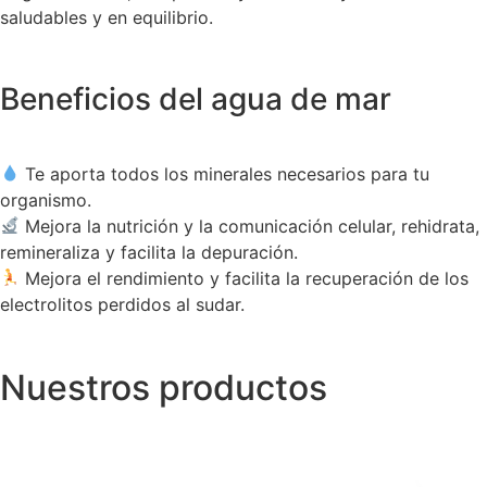
saludables y en equilibrio.
Beneficios del agua de mar
Te aporta todos los minerales necesarios para tu
organismo.
Mejora la nutrición y la comunicación celular, rehidrata,
remineraliza y facilita la depuración.
Mejora el rendimiento y facilita la recuperación de los
electrolitos perdidos al sudar.
Nuestros productos