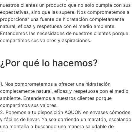
nuestros clientes un producto que no solo cumpla con sus
expectativas, sino que las supere. Nos comprometemos a
proporcionar una fuente de hidratación completamente
natural, eficaz y respetuosa con el medio ambiente.
Entendemos las necesidades de nuestros clientes porque
compartimos sus valores y aspiraciones.
¿Por qué lo hacemos?
1. Nos comprometemos a ofrecer una hidratación
completamente natural, eficaz y respetuosa con el medio
ambiente. Entendemos a nuestros clientes porque
compartimos sus valores.
2. Ponemos a tu disposición AQUON en envases cómodos
y fáciles de llevar. Ya sea corriendo un maratón, escalando
una montaña o buscando una manera saludable de