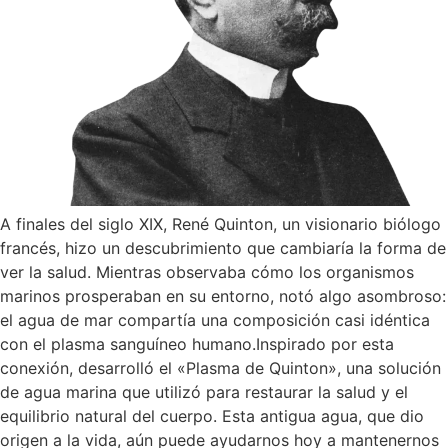
A finales del siglo XIX, René Quinton, un visionario biólogo
francés, hizo un descubrimiento que cambiaría la forma de
ver la salud. Mientras observaba cómo los organismos
marinos prosperaban en su entorno, notó algo asombroso:
el agua de mar compartía una composición casi idéntica
con el plasma sanguíneo humano.Inspirado por esta
conexión, desarrolló el «Plasma de Quinton», una solución
de agua marina que utilizó para restaurar la salud y el
equilibrio natural del cuerpo. Esta antigua agua, que dio
origen a la vida, aún puede ayudarnos hoy a mantenernos