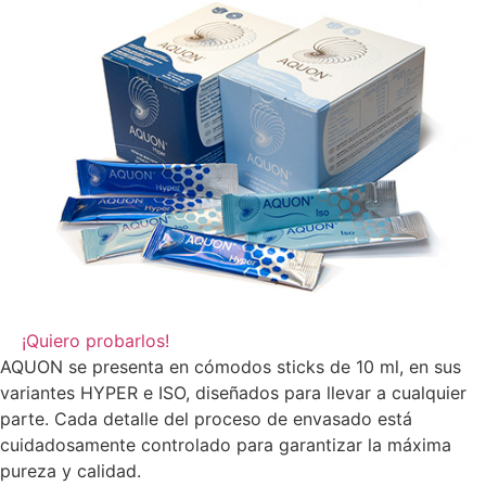
¡Quiero probarlos!
AQUON se presenta en cómodos sticks de 10 ml, en sus
variantes HYPER e ISO, diseñados para llevar a cualquier
parte. Cada detalle del proceso de envasado está
cuidadosamente controlado para garantizar la máxima
pureza y calidad.